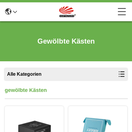
Gewölbte Kästen
Alle Kategorien
gewölbte Kästen