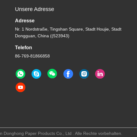
Unsere Adresse
Adresse
Nr. 1 Nordstraße, Tingshan Square, Stadt Houjie, Stadt
Dongguan, China ((523943)
Telefon
86-769-81866858
n Donghong Paper Products Co., Ltd . Alle Rechte vorbehalten.