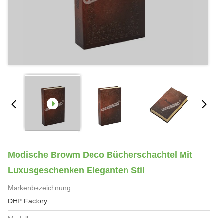
Modische Browm Deco Bücherschachtel Mit
Luxusgeschenken Eleganten Stil
Markenbezeichnung:
DHP Factory