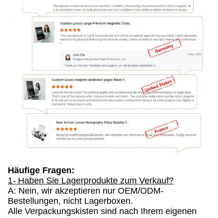
Häufige Fragen:
1- Haben Sie Lagerprodukte zum Verkauf?
A: Nein, wir akzeptieren nur OEM/ODM-
Bestellungen, nicht Lagerboxen.
Alle Verpackungskisten sind nach Ihrem eigenen