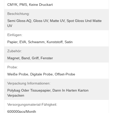
CMYK, PMS, Keine Druckart
Beschichtung:
Semi Gloss AQ, Gloss UV, Matte UV, Spot Gloss Und Matte 
UV
Einfügen:
Papier, EVA, Schwamm, Kunststoff, Satin
Zubehör:
Magnet, Band, Griff, Fenster
Probe:
Weiße Probe, Digitale Probe, Offset-Probe
Verpackung Informationen:
Polybag Oder Tissuepapier, Dann In Harten Karton 
Verpacken
Versorgungsmaterial-Fähigkeit:
600000pcs/month