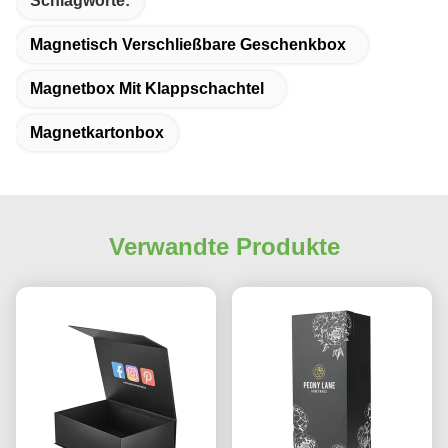
Schlagworte:
Magnetisch Verschließbare Geschenkbox
Magnetbox Mit Klappschachtel
Magnetkartonbox
Verwandte Produkte