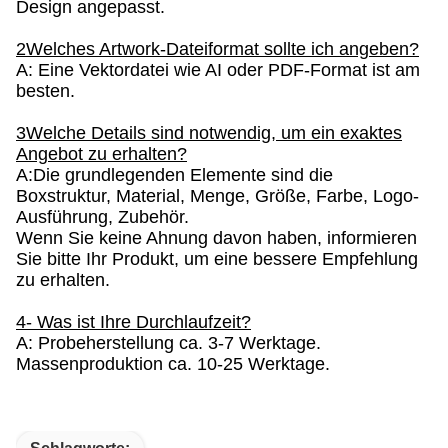
Design angepasst.
2Welches Artwork-Dateiformat sollte ich angeben?
A: Eine Vektordatei wie AI oder PDF-Format ist am
besten.
3Welche Details sind notwendig, um ein exaktes
Angebot zu erhalten?
A:Die grundlegenden Elemente sind die
Boxstruktur, Material, Menge, Größe, Farbe, Logo-
Ausführung, Zubehör.
Wenn Sie keine Ahnung davon haben, informieren
Sie bitte Ihr Produkt, um eine bessere Empfehlung
zu erhalten.
4- Was ist Ihre Durchlaufzeit?
A: Probeherstellung ca. 3-7 Werktage.
Massenproduktion ca. 10-25 Werktage.