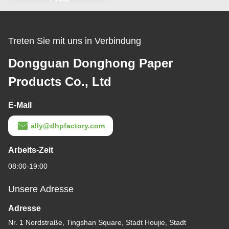
Treten Sie mit uns in Verbindung
Dongguan Donghong Paper
Products Co., Ltd
E-Mail
ally@dhpfactory.com
Arbeits-Zeit
08:00-19:00
Unsere Adresse
Adresse
Nr. 1 Nordstraße, Tingshan Square, Stadt Houjie, Stadt