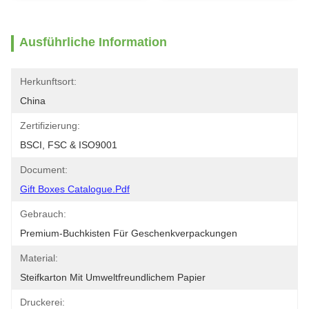
Ausführliche Information
Herkunftsort:
China
Zertifizierung:
BSCI, FSC & ISO9001
Document:
Gift Boxes Catalogue.pdf
Gebrauch:
Premium-Buchkisten Für Geschenkverpackungen
Material:
Steifkarton Mit Umweltfreundlichem Papier
Druckerei: