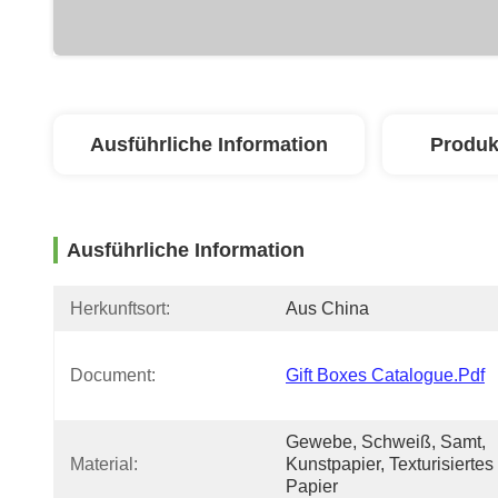
Ausführliche Information
Produk
Ausführliche Information
Herkunftsort:
Aus China
Document:
Gift Boxes Catalogue.pdf
Gewebe, Schweiß, Samt, 
Material:
Kunstpapier, Texturisiertes 
Papier