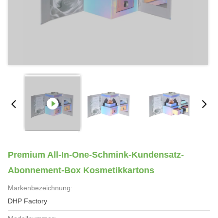
Premium All-In-One-Schmink-Kundensatz-
Abonnement-Box Kosmetikkartons
Markenbezeichnung:
DHP Factory