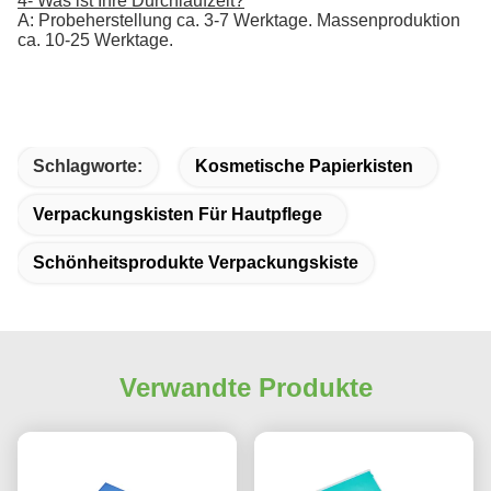
4- Was ist Ihre Durchlaufzeit?
A: Probeherstellung ca. 3-7 Werktage. Massenproduktion
ca. 10-25 Werktage.
Schlagworte:
Kosmetische Papierkisten
Verpackungskisten Für Hautpflege
Schönheitsprodukte Verpackungskiste
Verwandte Produkte