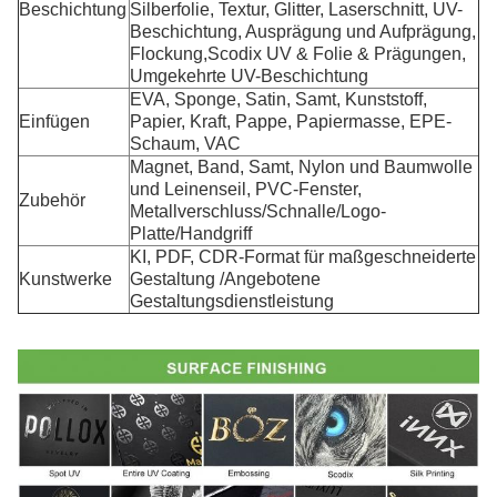
Beschichtung
Silberfolie, Textur, Glitter, Laserschnitt, UV-
Beschichtung, Ausprägung und Aufprägung,
Flockung,Scodix UV & Folie & Prägungen,
Umgekehrte UV-Beschichtung
EVA, Sponge, Satin, Samt, Kunststoff,
Einfügen
Papier, Kraft, Pappe, Papiermasse, EPE-
Schaum, VAC
Magnet, Band, Samt, Nylon und Baumwolle
und Leinenseil, PVC-Fenster,
Zubehör
Metallverschluss/Schnalle/Logo-
Platte/Handgriff
KI, PDF, CDR-Format für maßgeschneiderte
Kunstwerke
Gestaltung /Angebotene
Gestaltungsdienstleistung