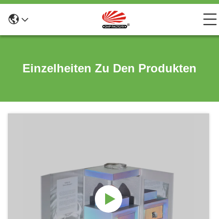
Einzelheiten Zu Den Produkten