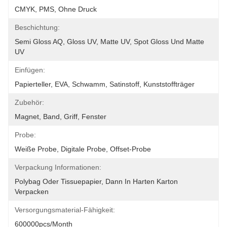
CMYK, PMS, Ohne Druck
Beschichtung:
Semi Gloss AQ, Gloss UV, Matte UV, Spot Gloss Und Matte 
UV
Einfügen:
Papierteller, EVA, Schwamm, Satinstoff, Kunststoffträger
Zubehör:
Magnet, Band, Griff, Fenster
Probe:
Weiße Probe, Digitale Probe, Offset-Probe
Verpackung Informationen:
Polybag Oder Tissuepapier, Dann In Harten Karton 
Verpacken
Versorgungsmaterial-Fähigkeit:
600000pcs/month