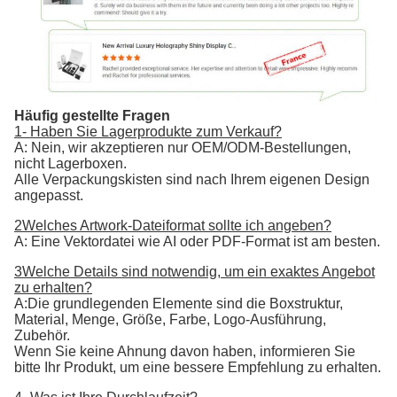
Häufig gestellte Fragen
1- Haben Sie Lagerprodukte zum Verkauf?
A: Nein, wir akzeptieren nur OEM/ODM-Bestellungen,
nicht Lagerboxen.
Alle Verpackungskisten sind nach Ihrem eigenen Design
angepasst.
2Welches Artwork-Dateiformat sollte ich angeben?
A: Eine Vektordatei wie AI oder PDF-Format ist am besten.
3Welche Details sind notwendig, um ein exaktes Angebot
zu erhalten?
A:Die grundlegenden Elemente sind die Boxstruktur,
Material, Menge, Größe, Farbe, Logo-Ausführung,
Zubehör.
Wenn Sie keine Ahnung davon haben, informieren Sie
bitte Ihr Produkt, um eine bessere Empfehlung zu erhalten.