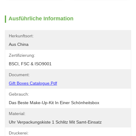
Ausführliche Information
Herkunftsort:
Aus China
Zertifizierung:
BSCI, FSC & ISO9001
Document:
Gift Boxes Catalogue.pdf
Gebrauch:
Das Beste Make-Up-Kit In Einer Schönheitsbox
Material:
Uhr Verpackungskiste 1 Schlitz Mit Samt-Einsatz
Druckerei: