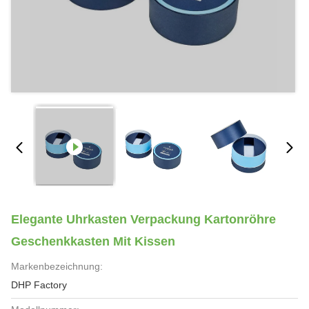
Elegante Uhrkasten Verpackung Kartonröhre
Geschenkkasten Mit Kissen
Markenbezeichnung:
DHP Factory