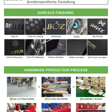
kundenspezifische Gestaltung