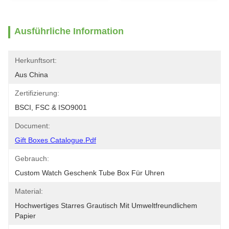
Ausführliche Information
Herkunftsort:
Aus China
Zertifizierung:
BSCI, FSC & ISO9001
Document:
Gift Boxes Catalogue.pdf
Gebrauch:
Custom Watch Geschenk Tube Box Für Uhren
Material:
Hochwertiges Starres Grautisch Mit Umweltfreundlichem 
Papier