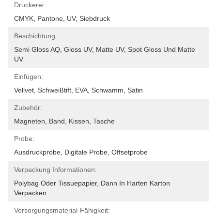
Druckerei:
CMYK, Pantone, UV, Siebdruck
Beschichtung:
Semi Gloss AQ, Gloss UV, Matte UV, Spot Gloss Und Matte 
UV
Einfügen:
Vellvet, Schweißtift, EVA, Schwamm, Satin
Zubehör:
Magneten, Band, Kissen, Tasche
Probe:
Ausdruckprobe, Digitale Probe, Offsetprobe
Verpackung Informationen:
Polybag Oder Tissuepapier, Dann In Harten Karton 
Verpacken
Versorgungsmaterial-Fähigkeit: