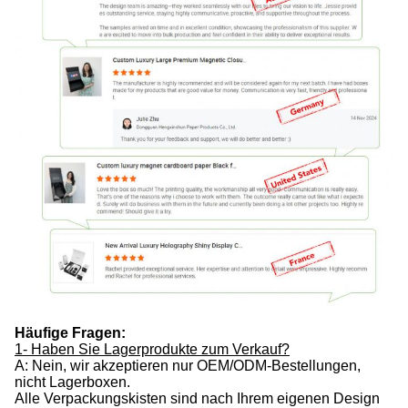
Häufige Fragen:
1- Haben Sie Lagerprodukte zum Verkauf?
A: Nein, wir akzeptieren nur OEM/ODM-Bestellungen,
nicht Lagerboxen.
Alle Verpackungskisten sind nach Ihrem eigenen Design