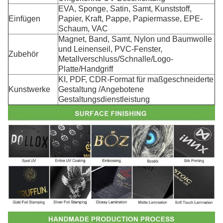
EVA, Sponge, Satin, Samt, Kunststoff,
Einfügen
Papier, Kraft, Pappe, Papiermasse, EPE-
Schaum, VAC
Magnet, Band, Samt, Nylon und Baumwolle
und Leinenseil, PVC-Fenster,
Zubehör
Metallverschluss/Schnalle/Logo-
Platte/Handgriff
KI, PDF, CDR-Format für maßgeschneiderte
Kunstwerke
Gestaltung /Angebotene
Gestaltungsdienstleistung