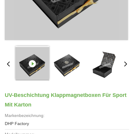
UV-Beschichtung Klappmagnetboxen Für Sport
Mit Karton
Markenbezeichnung:
DHP Factory