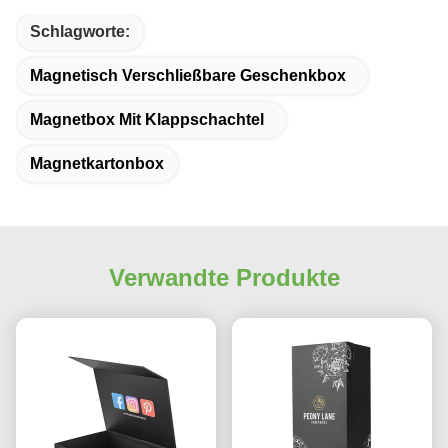
Schlagworte:
Magnetisch Verschließbare Geschenkbox
Magnetbox Mit Klappschachtel
Magnetkartonbox
Verwandte Produkte