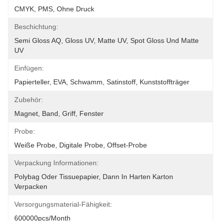
CMYK, PMS, Ohne Druck
Beschichtung:
Semi Gloss AQ, Gloss UV, Matte UV, Spot Gloss Und Matte 
UV
Einfügen:
Papierteller, EVA, Schwamm, Satinstoff, Kunststoffträger
Zubehör:
Magnet, Band, Griff, Fenster
Probe:
Weiße Probe, Digitale Probe, Offset-Probe
Verpackung Informationen:
Polybag Oder Tissuepapier, Dann In Harten Karton 
Verpacken
Versorgungsmaterial-Fähigkeit:
600000pcs/month