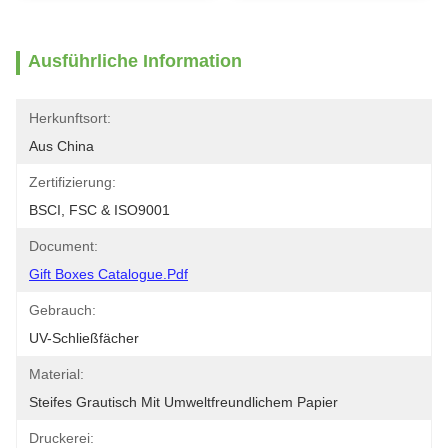
Ausführliche Information
Herkunftsort:
Aus China
Zertifizierung:
BSCI, FSC & ISO9001
Document:
Gift Boxes Catalogue.pdf
Gebrauch:
UV-Schließfächer
Material:
Steifes Grautisch Mit Umweltfreundlichem Papier
Druckerei: