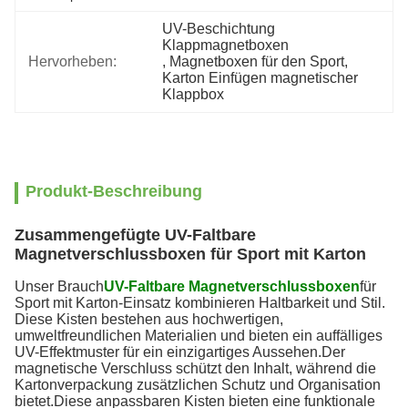
UV-Beschichtung 
Klappmagnetboxen
Hervorheben:
, 
Magnetboxen für den Sport
, 
Karton Einfügen magnetischer 
Klappbox
Produkt-Beschreibung
Zusammengefügte UV-Faltbare
Magnetverschlussboxen für Sport mit Karton
Unser Brauch
UV-Faltbare Magnetverschlussboxen
für
Sport mit Karton-Einsatz kombinieren Haltbarkeit und Stil.
Diese Kisten bestehen aus hochwertigen,
umweltfreundlichen Materialien und bieten ein auffälliges
UV-Effektmuster für ein einzigartiges Aussehen.Der
magnetische Verschluss schützt den Inhalt, während die
Kartonverpackung zusätzlichen Schutz und Organisation
bietet.Diese anpassbaren Kisten bieten eine funktionale