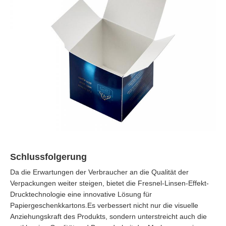
Schlussfolgerung
Da die Erwartungen der Verbraucher an die Qualität der
Verpackungen weiter steigen, bietet die Fresnel-Linsen-Effekt-
Drucktechnologie eine innovative Lösung für
Papiergeschenkkartons.Es verbessert nicht nur die visuelle
Anziehungskraft des Produkts, sondern unterstreicht auch die