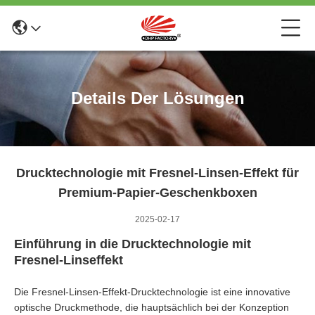
Details Der Lösungen
Drucktechnologie mit Fresnel-Linsen-Effekt für
Premium-Papier-Geschenkboxen
2025-02-17
Einführung in die Drucktechnologie mit
Fresnel-Linseffekt
Die Fresnel-Linsen-Effekt-Drucktechnologie ist eine innovative
optische Druckmethode, die hauptsächlich bei der Konzeption