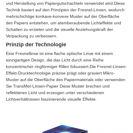
und Herstellung von Papiergutschachteln verwendet wird.Diese
Technik basiert auf den Prinzipien der Fresnel-Linsen, wodurch
mehrschichtige konkave-konvexe Muster auf der Oberfläche
des Papiers entstehen, um atemberaubende Lichteffekte und
Schatten zu erzielen und die visuelle Anziehungskraft der
Verpackung zu verbessern.
Prinzip der Technologie
Eine Fresnellinse ist eine flache optische Linse mit einem
einzigartigen Design, die das Licht durch eine Reihe
konzentrischer ringförmiger Rillen fokussiert.Die Fresnel-Linsen-
Effekt-Drucktechnologie präzise prägt oder graviert Mikro-
Muster auf die Oberfläche des Papiermaterials oder verwenden
Sie TransMet-Linsen-Papier Diese Muster brechen und
reflektieren Licht und erzeugen unter verschiedenen
Lichtverhältnissen faszinierende visuelle Effekte.