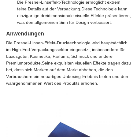
Die Fresnel-Linseffekt-Technologie ermöglicht extrem
feine Details auf der Verpackung.Diese Technologie kann
einzigartige dreidimensionale visuelle Effekte präsentieren,
was den allgemeinen Sinn für Design verbessert.
Anwendungen
Die Fresnel-Linsen-Effekt-Drucktechnologie wird hauptsächlich
im High-End-Verpackungssektor eingesetzt, insbesondere für
Luxusgüter, Kosmetika, Parfüms, Schmuck und andere
Premiumprodukte.Seine exquisiten visuellen Effekte tragen dazu
bei, dass sich Marken auf dem Markt abheben, die den
Verbrauchern ein neuartiges Unboxing-Erlebnis bieten und den
wahrgenommenen Wert des Produkts erhöhen.