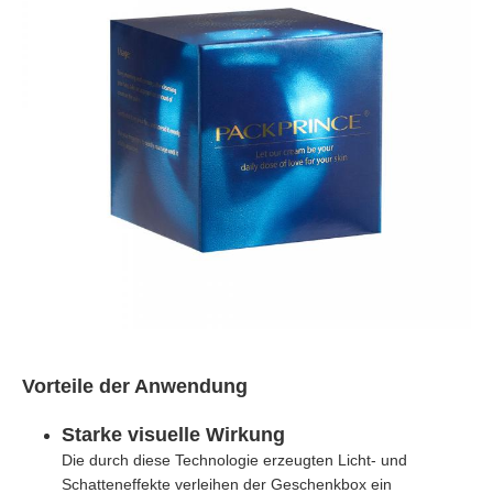
Vorteile der Anwendung
Starke visuelle Wirkung
Die durch diese Technologie erzeugten Licht- und
Schatteneffekte verleihen der Geschenkbox ein