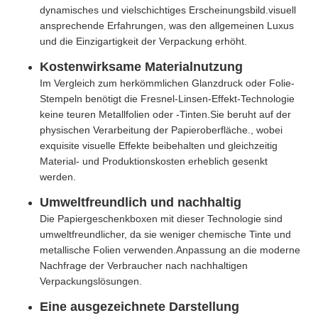
dynamisches und vielschichtiges Erscheinungsbild.visuell
ansprechende Erfahrungen, was den allgemeinen Luxus
und die Einzigartigkeit der Verpackung erhöht.
Kostenwirksame Materialnutzung
Im Vergleich zum herkömmlichen Glanzdruck oder Folie-
Stempeln benötigt die Fresnel-Linsen-Effekt-Technologie
keine teuren Metallfolien oder -Tinten.Sie beruht auf der
physischen Verarbeitung der Papieroberfläche., wobei
exquisite visuelle Effekte beibehalten und gleichzeitig
Material- und Produktionskosten erheblich gesenkt
werden.
Umweltfreundlich und nachhaltig
Die Papiergeschenkboxen mit dieser Technologie sind
umweltfreundlicher, da sie weniger chemische Tinte und
metallische Folien verwenden.Anpassung an die moderne
Nachfrage der Verbraucher nach nachhaltigen
Verpackungslösungen.
Eine ausgezeichnete Darstellung